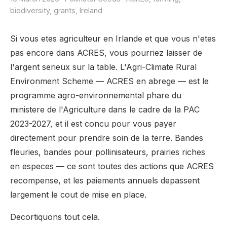
biodiversity, grants, Ireland
Si vous etes agriculteur en Irlande et que vous n'etes
pas encore dans ACRES, vous pourriez laisser de
l'argent serieux sur la table. L'Agri-Climate Rural
Environment Scheme — ACRES en abrege — est le
programme agro-environnemental phare du
ministere de l'Agriculture dans le cadre de la PAC
2023-2027, et il est concu pour vous payer
directement pour prendre soin de la terre. Bandes
fleuries, bandes pour pollinisateurs, prairies riches
en especes — ce sont toutes des actions que ACRES
recompense, et les paiements annuels depassent
largement le cout de mise en place.
Decortiquons tout cela.