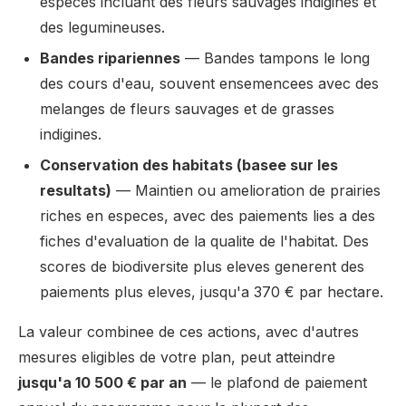
especes incluant des fleurs sauvages indigines et
des legumineuses.
Bandes ripariennes
— Bandes tampons le long
des cours d'eau, souvent ensemencees avec des
melanges de fleurs sauvages et de grasses
indigines.
Conservation des habitats (basee sur les
resultats)
— Maintien ou amelioration de prairies
riches en especes, avec des paiements lies a des
fiches d'evaluation de la qualite de l'habitat. Des
scores de biodiversite plus eleves generent des
paiements plus eleves, jusqu'a 370 € par hectare.
La valeur combinee de ces actions, avec d'autres
mesures eligibles de votre plan, peut atteindre
jusqu'a 10 500 € par an
— le plafond de paiement