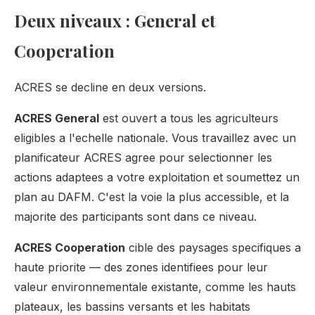
Deux niveaux : General et
Cooperation
ACRES se decline en deux versions.
ACRES General
est ouvert a tous les agriculteurs
eligibles a l'echelle nationale. Vous travaillez avec un
planificateur ACRES agree pour selectionner les
actions adaptees a votre exploitation et soumettez un
plan au DAFM. C'est la voie la plus accessible, et la
majorite des participants sont dans ce niveau.
ACRES Cooperation
cible des paysages specifiques a
haute priorite — des zones identifiees pour leur
valeur environnementale existante, comme les hauts
plateaux, les bassins versants et les habitats