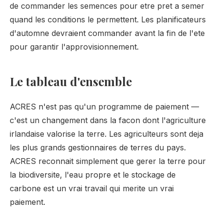
de commander les semences pour etre pret a semer
quand les conditions le permettent. Les planificateurs
d'automne devraient commander avant la fin de l'ete
pour garantir l'approvisionnement.
Le tableau d'ensemble
ACRES n'est pas qu'un programme de paiement —
c'est un changement dans la facon dont l'agriculture
irlandaise valorise la terre. Les agriculteurs sont deja
les plus grands gestionnaires de terres du pays.
ACRES reconnait simplement que gerer la terre pour
la biodiversite, l'eau propre et le stockage de
carbone est un vrai travail qui merite un vrai
paiement.