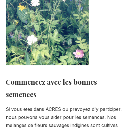
Commencez avec les bonnes
semences
Si vous etes dans ACRES ou prevoyez d'y participer,
nous pouvons vous aider pour les semences. Nos
melanges de fleurs sauvages indigines sont cultives