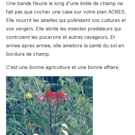
Une bande fleurie le long d'une limite de champ ne
fait pas que cocher une case sur votre plan ACRES.
Elle nourrit les abeilles qui pollinisent vos cultures et
vos vergers. Elle abrite les insectes predateurs qui
controlent les pucerons et autres ravageurs. Et
annee apres annee, elle ameliore la sante du sol en
bordure de champ.
C'est une bonne agriculture et une bonne affaire.