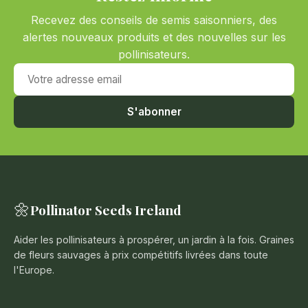
Recevez des conseils de semis saisonniers, des
alertes nouveaux produits et des nouvelles sur les
pollinisateurs.
Votre adresse email
S'abonner
🌼
Pollinator Seeds Ireland
Aider les pollinisateurs à prospérer, un jardin à la fois. Graines
de fleurs sauvages à prix compétitifs livrées dans toute
l'Europe.