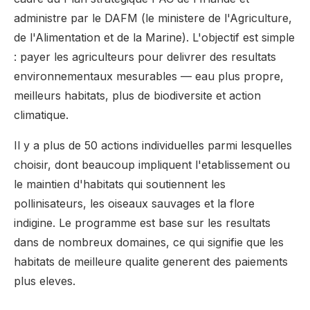
administre par le DAFM (le ministere de l'Agriculture,
de l'Alimentation et de la Marine). L'objectif est simple
: payer les agriculteurs pour delivrer des resultats
environnementaux mesurables — eau plus propre,
meilleurs habitats, plus de biodiversite et action
climatique.
Il y a plus de 50 actions individuelles parmi lesquelles
choisir, dont beaucoup impliquent l'etablissement ou
le maintien d'habitats qui soutiennent les
pollinisateurs, les oiseaux sauvages et la flore
indigine. Le programme est base sur les resultats
dans de nombreux domaines, ce qui signifie que les
habitats de meilleure qualite generent des paiements
plus eleves.