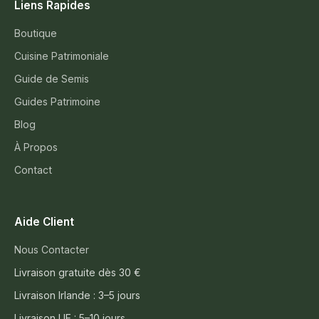
Liens Rapides
Boutique
Cuisine Patrimoniale
Guide de Semis
Guides Patrimoine
Blog
À Propos
Contact
Aide Client
Nous Contacter
Livraison gratuite dès 30 €
Livraison Irlande : 3–5 jours
Livraison UE : 5–10 jours