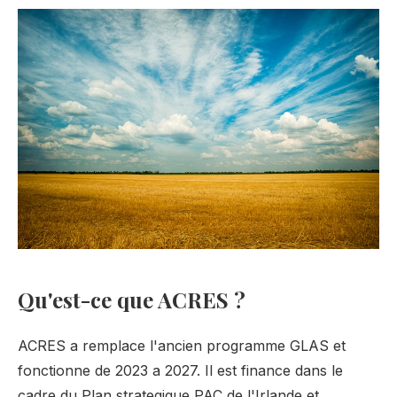
Qu'est-ce que ACRES ?
ACRES a remplace l'ancien programme GLAS et
fonctionne de 2023 a 2027. Il est finance dans le
cadre du Plan strategique PAC de l'Irlande et