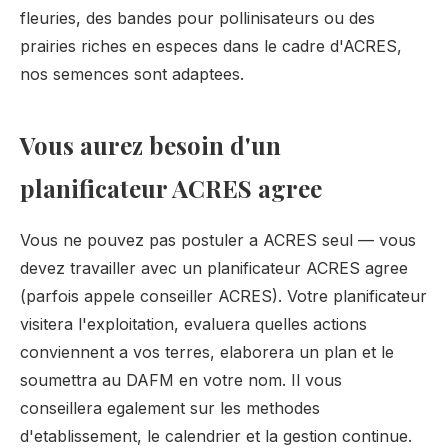
fleuries, des bandes pour pollinisateurs ou des
prairies riches en especes dans le cadre d'ACRES,
nos semences sont adaptees.
Vous aurez besoin d'un
planificateur ACRES agree
Vous ne pouvez pas postuler a ACRES seul — vous
devez travailler avec un planificateur ACRES agree
(parfois appele conseiller ACRES). Votre planificateur
visitera l'exploitation, evaluera quelles actions
conviennent a vos terres, elaborera un plan et le
soumettra au DAFM en votre nom. Il vous
conseillera egalement sur les methodes
d'etablissement, le calendrier et la gestion continue.