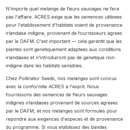
N'importe quel melange de fleurs sauvages ne fera
pas l'affaire. ACRES exige que les semences utilisees
pour l'etablissement d'habitats soient de provenance
irlandaise indigine, provenant de fournisseurs agrees
par le DAFM. C'est important — cela garantit que les
plantes sont genetiquement adaptees aux conditions
irlandaises et n'introduiront pas de genetique non
indigine dans les habitats sensibles.
Chez Pollinator Seeds, nos melanges sont concus
avec la conformite ACRES a l'esprit. Nous
fournissons des semences de fleurs sauvages
indigines irlandaises provenant de sources agreees
par le DAFM, et nos melanges sont formules pour
repondre aux exigences d'especes et de provenance
du programme. Si vous etablissez des bandes