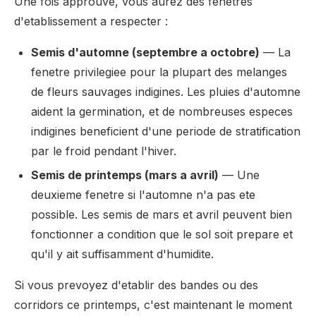
Une fois approuve, vous aurez des fenetres
d'etablissement a respecter :
Semis d'automne (septembre a octobre)
— La
fenetre privilegiee pour la plupart des melanges
de fleurs sauvages indigines. Les pluies d'automne
aident la germination, et de nombreuses especes
indigines beneficient d'une periode de stratification
par le froid pendant l'hiver.
Semis de printemps (mars a avril)
— Une
deuxieme fenetre si l'automne n'a pas ete
possible. Les semis de mars et avril peuvent bien
fonctionner a condition que le sol soit prepare et
qu'il y ait suffisamment d'humidite.
Si vous prevoyez d'etablir des bandes ou des
corridors ce printemps, c'est maintenant le moment