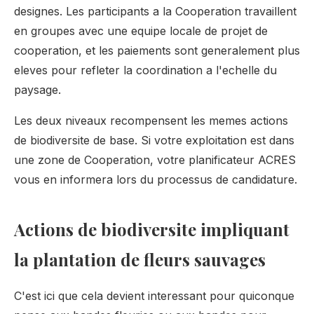
designes. Les participants a la Cooperation travaillent
en groupes avec une equipe locale de projet de
cooperation, et les paiements sont generalement plus
eleves pour refleter la coordination a l'echelle du
paysage.
Les deux niveaux recompensent les memes actions
de biodiversite de base. Si votre exploitation est dans
une zone de Cooperation, votre planificateur ACRES
vous en informera lors du processus de candidature.
Actions de biodiversite impliquant
la plantation de fleurs sauvages
C'est ici que cela devient interessant pour quiconque