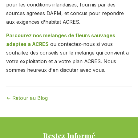
pour les conditions irlandaises, fournis par des
sources agreees DAFM, et concus pour repondre
aux exigences d'habitat ACRES.
Parcourez nos melanges de fleurs sauvages
adaptes a ACRES
ou contactez-nous si vous
souhaitez des conseils sur le melange qui convient a
votre exploitation et a votre plan ACRES. Nous
sommes heureux d'en discuter avec vous.
← Retour au Blog
Restez Informé