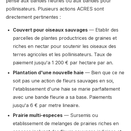
pense aux bandes fleuries ou aux bandes pour
pollinisateurs. Plusieurs actions ACRES sont
directement pertinentes :
Couvert pour oiseaux sauvages
— Etablir des
parcelles de plantes productrices de graines et
riches en nectar pour soutenir les oiseaux des
terres agricoles et les pollinisateurs. Taux de
paiement jusqu'a 1 200 € par hectare par an.
Plantation d'une nouvelle haie
— Bien que ce ne
soit pas une action de fleurs sauvages en soi,
l'etablissement d'une haie se marie parfaitement
avec une bande fleurie a sa base. Paiements
jusqu'a 6 € par metre lineaire.
Prairie multi-especes
— Sursemis ou
etablissement de melanges de prairies riches en