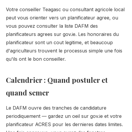
Votre conseiller Teagasc ou consultant agricole local
peut vous orienter vers un planificateur agree, ou
vous pouvez consulter la liste DAFM des
planificateurs agrees sur gov.ie. Les honoraires du
planificateur sont un cout legitime, et beaucoup
d'agriculteurs trouvent le processus simple une fois
qu'ils ont le bon conseiller.
Calendrier : Quand postuler et
quand semer
Le DAFM ouvre des tranches de candidature
periodiquement — gardez un oeil sur gov.ie et votre
planificateur ACRES pour les dernieres dates limites.