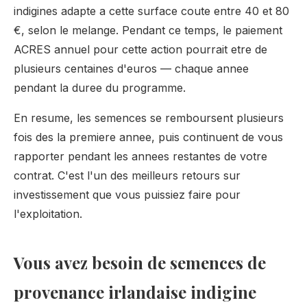
indigines adapte a cette surface coute entre 40 et 80
€, selon le melange. Pendant ce temps, le paiement
ACRES annuel pour cette action pourrait etre de
plusieurs centaines d'euros — chaque annee
pendant la duree du programme.
En resume, les semences se remboursent plusieurs
fois des la premiere annee, puis continuent de vous
rapporter pendant les annees restantes de votre
contrat. C'est l'un des meilleurs retours sur
investissement que vous puissiez faire pour
l'exploitation.
Vous avez besoin de semences de
provenance irlandaise indigine