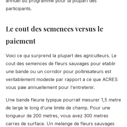
annuel du programme pour la plupart des
participants.
Le cout des semences versus le
paiement
Voici ce qui surprend la plupart des agriculteurs. Le
cout des semences de fleurs sauvages pour etablir
une bande ou un corridor pour pollinisateurs est
veritablement modeste par rapport a ce que ACRES
vous paie annuellement pour l'entretenir.
Une bande fleurie typique pourrait mesurer 1,5 metre
de large le long d'une limite de champ. Pour une
longueur de 200 metres, vous avez 300 metres
carres de surface. Un melange de fleurs sauvages