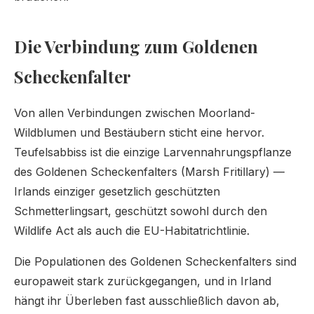
Die Verbindung zum Goldenen
Scheckenfalter
Von allen Verbindungen zwischen Moorland-
Wildblumen und Bestäubern sticht eine hervor.
Teufelsabbiss ist die einzige Larvennahrungspflanze
des Goldenen Scheckenfalters (Marsh Fritillary) —
Irlands einziger gesetzlich geschützten
Schmetterlingsart, geschützt sowohl durch den
Wildlife Act als auch die EU-Habitatrichtlinie.
Die Populationen des Goldenen Scheckenfalters sind
europaweit stark zurückgegangen, und in Irland
hängt ihr Überleben fast ausschließlich davon ab,