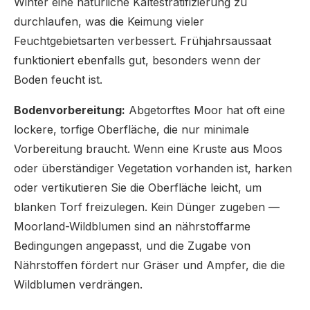
Winter eine natürliche Kältestratifizierung zu
durchlaufen, was die Keimung vieler
Feuchtgebietsarten verbessert. Frühjahrsaussaat
funktioniert ebenfalls gut, besonders wenn der
Boden feucht ist.
Bodenvorbereitung:
Abgetorftes Moor hat oft eine
lockere, torfige Oberfläche, die nur minimale
Vorbereitung braucht. Wenn eine Kruste aus Moos
oder überständiger Vegetation vorhanden ist, harken
oder vertikutieren Sie die Oberfläche leicht, um
blanken Torf freizulegen. Kein Dünger zugeben —
Moorland-Wildblumen sind an nährstoffarme
Bedingungen angepasst, und die Zugabe von
Nährstoffen fördert nur Gräser und Ampfer, die die
Wildblumen verdrängen.