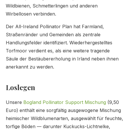
Wildbienen, Schmetterlingen und anderen
Wirbellosen verbinden.
Der All-Ireland Pollinator Plan hat Farmland,
Straßenränder und Gemeinden als zentrale
Handlungsfelder identifiziert. Wiederhergestelltes
Torfmoor verdient es, als eine weitere tragende
Säule der Bestäubererholung in Irland neben ihnen
anerkannt zu werden.
Loslegen
Unsere
Bogland Pollinator Support Mischung
(9,50
Euro) enthält eine sorgfältig ausgewogene Mischung
heimischer Wildblumenarten, ausgewählt für feuchte,
torfige Böden — darunter Kuckucks-Lichtnelke,