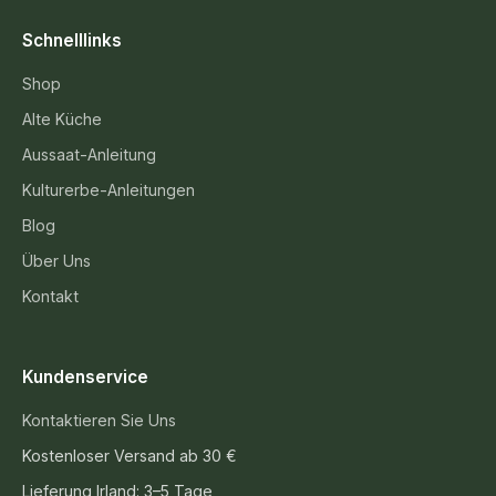
Schnelllinks
Shop
Alte Küche
Aussaat-Anleitung
Kulturerbe-Anleitungen
Blog
Über Uns
Kontakt
Kundenservice
Kontaktieren Sie Uns
Kostenloser Versand ab 30 €
Lieferung Irland: 3–5 Tage