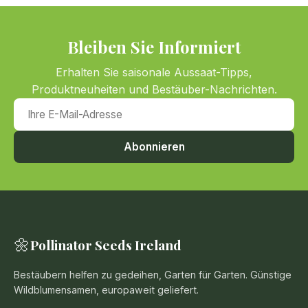
Bleiben Sie Informiert
Erhalten Sie saisonale Aussaat-Tipps,
Produktneuheiten und Bestäuber-Nachrichten.
Ihre E-Mail-Adresse
Abonnieren
🌼
Pollinator Seeds Ireland
Bestäubern helfen zu gedeihen, Garten für Garten. Günstige
Wildblumensamen, europaweit geliefert.