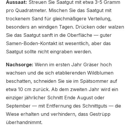
Aussaat:
Streuen Sie Saatgut mit etwa 3-5 Gramm
pro Quadratmeter. Mischen Sie das Saatgut mit
trockenem Sand für gleichmäßigere Verteilung,
besonders an windigen Tagen. Drücken oder walzen
Sie das Saatgut sanft in die Oberfläche — guter
Samen-Boden-Kontakt ist wesentlich, aber das
Saatgut sollte nicht eingraben werden.
Nachsorge:
Wenn im ersten Jahr Gräser hoch
wachsen und die sich etablierenden Wildblumen
beschatten, schneiden Sie sie im Spätsommer auf
etwa 10 cm zurück. Ab dem zweiten Jahr wird ein
einziger jährlicher Schnitt Ende August oder
September — mit Entfernung des Schnittguts — die
Wiese erhalten und verhindern, dass Gestrüpp
überhandnimmt.