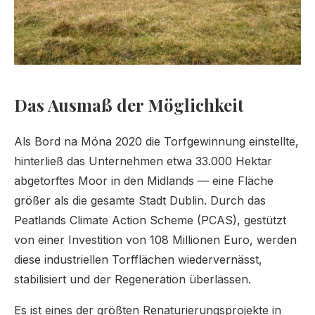
Das Ausmaß der Möglichkeit
Als Bord na Móna 2020 die Torfgewinnung einstellte,
hinterließ das Unternehmen etwa 33.000 Hektar
abgetorftes Moor in den Midlands — eine Fläche
größer als die gesamte Stadt Dublin. Durch das
Peatlands Climate Action Scheme (PCAS), gestützt
von einer Investition von 108 Millionen Euro, werden
diese industriellen Torfflächen wiedervernässt,
stabilisiert und der Regeneration überlassen.
Es ist eines der größten Renaturierungsprojekte in