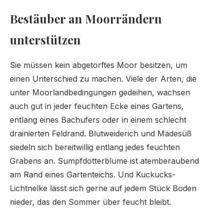
Bestäuber an Moorrändern
unterstützen
Sie müssen kein abgetorftes Moor besitzen, um
einen Unterschied zu machen. Viele der Arten, die
unter Moorlandbedingungen gedeihen, wachsen
auch gut in jeder feuchten Ecke eines Gartens,
entlang eines Bachufers oder in einem schlecht
drainierten Feldrand. Blutweiderich und Mädesüß
siedeln sich bereitwillig entlang jedes feuchten
Grabens an. Sumpfdotterblume ist atemberaubend
am Rand eines Gartenteichs. Und Kuckucks-
Lichtnelke lässt sich gerne auf jedem Stück Boden
nieder, das den Sommer über feucht bleibt.