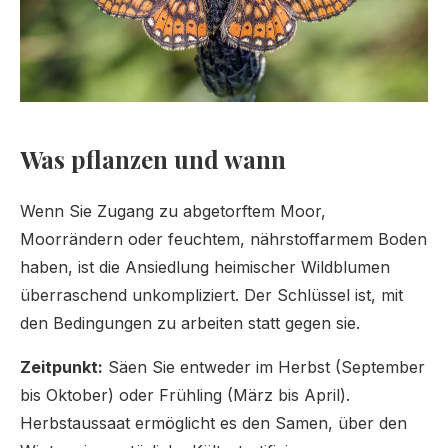
Was pflanzen und wann
Wenn Sie Zugang zu abgetorftem Moor,
Moorrändern oder feuchtem, nährstoffarmem Boden
haben, ist die Ansiedlung heimischer Wildblumen
überraschend unkompliziert. Der Schlüssel ist, mit
den Bedingungen zu arbeiten statt gegen sie.
Zeitpunkt:
Säen Sie entweder im Herbst (September
bis Oktober) oder Frühling (März bis April).
Herbstaussaat ermöglicht es den Samen, über den