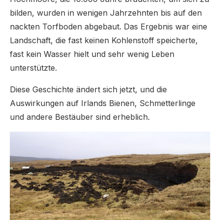
bilden, wurden in wenigen Jahrzehnten bis auf den
nackten Torfboden abgebaut. Das Ergebnis war eine
Landschaft, die fast keinen Kohlenstoff speicherte,
fast kein Wasser hielt und sehr wenig Leben
unterstützte.
Diese Geschichte ändert sich jetzt, und die
Auswirkungen auf Irlands Bienen, Schmetterlinge
und andere Bestäuber sind erheblich.