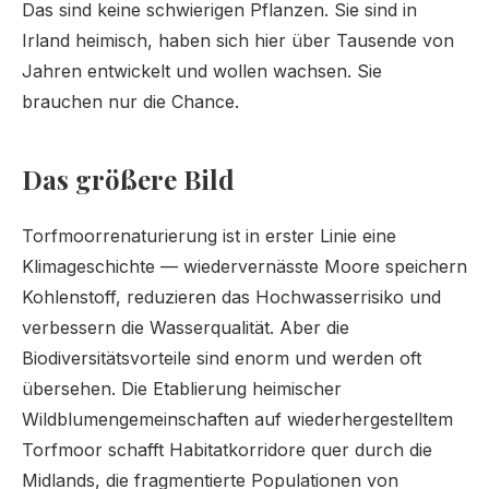
Das sind keine schwierigen Pflanzen. Sie sind in
Irland heimisch, haben sich hier über Tausende von
Jahren entwickelt und wollen wachsen. Sie
brauchen nur die Chance.
Das größere Bild
Torfmoorrenaturierung ist in erster Linie eine
Klimageschichte — wiedervernässte Moore speichern
Kohlenstoff, reduzieren das Hochwasserrisiko und
verbessern die Wasserqualität. Aber die
Biodiversitätsvorteile sind enorm und werden oft
übersehen. Die Etablierung heimischer
Wildblumengemeinschaften auf wiederhergestelltem
Torfmoor schafft Habitatkorridore quer durch die
Midlands, die fragmentierte Populationen von