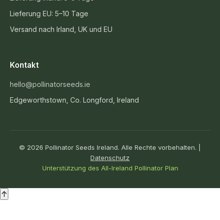
Lieferung EU: 5–10 Tage
Versand nach Irland, UK und EU
Kontakt
hello@pollinatorseeds.ie
Edgeworthstown, Co. Longford, Ireland
© 2026 Pollinator Seeds Ireland. Alle Rechte vorbehalten. |
Datenschutz
Unterstützung des All-Ireland Pollinator Plan
↑