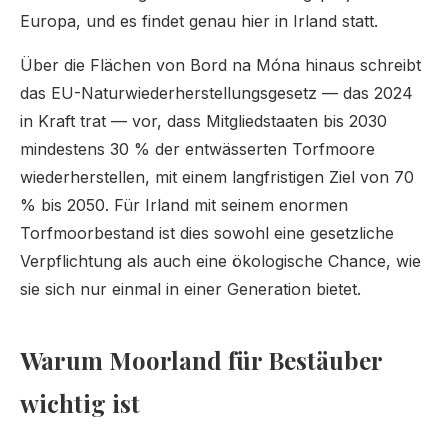
Europa, und es findet genau hier in Irland statt.
Über die Flächen von Bord na Móna hinaus schreibt
das EU-Naturwiederherstellungsgesetz — das 2024
in Kraft trat — vor, dass Mitgliedstaaten bis 2030
mindestens 30 % der entwässerten Torfmoore
wiederherstellen, mit einem langfristigen Ziel von 70
% bis 2050. Für Irland mit seinem enormen
Torfmoorbestand ist dies sowohl eine gesetzliche
Verpflichtung als auch eine ökologische Chance, wie
sie sich nur einmal in einer Generation bietet.
Warum Moorland für Bestäuber
wichtig ist