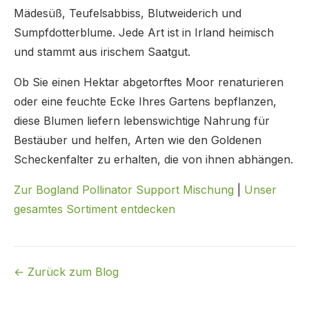
Mädesüß, Teufelsabbiss, Blutweiderich und
Sumpfdotterblume. Jede Art ist in Irland heimisch
und stammt aus irischem Saatgut.
Ob Sie einen Hektar abgetorftes Moor renaturieren
oder eine feuchte Ecke Ihres Gartens bepflanzen,
diese Blumen liefern lebenswichtige Nahrung für
Bestäuber und helfen, Arten wie den Goldenen
Scheckenfalter zu erhalten, die von ihnen abhängen.
Zur Bogland Pollinator Support Mischung
|
Unser
gesamtes Sortiment entdecken
← Zurück zum Blog