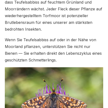
dass Teufelsabbiss auf feuchtem Grünland und
Moorrändern wächst. Jeder Fleck dieser Pflanze auf
wiederhergestelltem Torfmoor ist potenzieller
Brutlebensraum für eines unserer am stärksten
bedrohten Insekten.
Wenn Sie Teufelsabbiss auf oder in der Nähe von
Moorland pflanzen, unterstützen Sie nicht nur
Bienen — Sie erhalten direkt den Lebenszyklus eines
geschützten Schmetterlings.