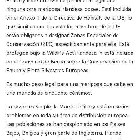
Fritillary tiene un nivel de protección legal que
ninguna otra mariposa irlandesa posee. Está incluida
en el Anexo II de la Directiva de Hábitats de la UE, lo
que significa que los estados miembros de la UE
están obligados a designar Zonas Especiales de
Conservación (ZEC) específicamente para ella. Está
protegida bajo la Wildlife Act irlandesa. Y está incluida
en el Convenio de Berna sobre la Conservación de la
Fauna y Flora Silvestres Europeas.
Es mucho peso legal para una mariposa que cabe en
una moneda de cincuenta céntimos.
La razón es simple: la Marsh Fritillary está en serios
problemas en toda su área de distribución europea.
Las poblaciones se han desplomado en los Países
Bajos, Bélgica y gran parte de Inglaterra. Irlanda,