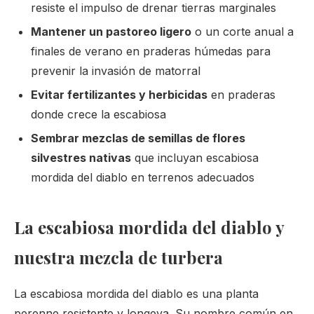
resiste el impulso de drenar tierras marginales
Mantener un pastoreo ligero
o un corte anual a
finales de verano en praderas húmedas para
prevenir la invasión de matorral
Evitar fertilizantes y herbicidas
en praderas
donde crece la escabiosa
Sembrar mezclas de semillas de flores
silvestres nativas
que incluyan escabiosa
mordida del diablo en terrenos adecuados
La escabiosa mordida del diablo y
nuestra mezcla de turbera
La escabiosa mordida del diablo es una planta
perenne resistente y longeva. Su nombre común en