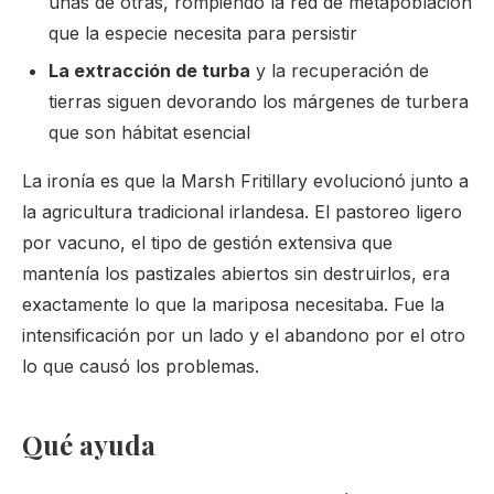
unas de otras, rompiendo la red de metapoblación
que la especie necesita para persistir
La extracción de turba
y la recuperación de
tierras siguen devorando los márgenes de turbera
que son hábitat esencial
La ironía es que la Marsh Fritillary evolucionó junto a
la agricultura tradicional irlandesa. El pastoreo ligero
por vacuno, el tipo de gestión extensiva que
mantenía los pastizales abiertos sin destruirlos, era
exactamente lo que la mariposa necesitaba. Fue la
intensificación por un lado y el abandono por el otro
lo que causó los problemas.
Qué ayuda