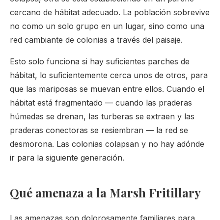
cercano de hábitat adecuado. La población sobrevive
no como un solo grupo en un lugar, sino como una
red cambiante de colonias a través del paisaje.
Esto solo funciona si hay suficientes parches de
hábitat, lo suficientemente cerca unos de otros, para
que las mariposas se muevan entre ellos. Cuando el
hábitat está fragmentado — cuando las praderas
húmedas se drenan, las turberas se extraen y las
praderas conectoras se resiembran — la red se
desmorona. Las colonias colapsan y no hay adónde
ir para la siguiente generación.
Qué amenaza a la Marsh Fritillary
Las amenazas son dolorosamente familiares para