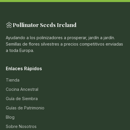
🌼
Pollinator Seeds Ireland
Ayudando a los polinizadores a prosperar, jardín a jardín.
Semillas de flores silvestres a precios competitivos enviadas
a toda Europa.
Enlaces Rápidos
Tienda
Cocina Ancestral
Guía de Siembra
Guías de Patrimonio
Blog
Sobre Nosotros