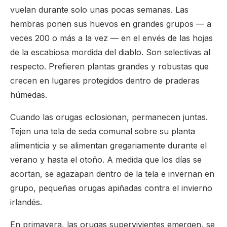
vuelan durante solo unas pocas semanas. Las
hembras ponen sus huevos en grandes grupos — a
veces 200 o más a la vez — en el envés de las hojas
de la escabiosa mordida del diablo. Son selectivas al
respecto. Prefieren plantas grandes y robustas que
crecen en lugares protegidos dentro de praderas
húmedas.
Cuando las orugas eclosionan, permanecen juntas.
Tejen una tela de seda comunal sobre su planta
alimenticia y se alimentan gregariamente durante el
verano y hasta el otoño. A medida que los días se
acortan, se agazapan dentro de la tela e invernan en
grupo, pequeñas orugas apiñadas contra el invierno
irlandés.
En primavera, las orugas supervivientes emergen, se