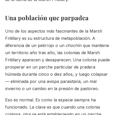
Una población que parpadea
Uno de los aspectos más fascinantes de la Marsh
Fritillary es su estructura de metapoblación. A
diferencia de un petirrojo o un chochín que mantiene
un territorio año tras año, las colonias de Marsh
Fritillary aparecen y desaparecen. Una colonia puede
prosperar en un parche particular de pradera
húmeda durante cinco o diez años, y luego colapsar
— eliminada por una avispa parasitaria, un mal
invierno o un cambio en la presión de pastoreo.
Eso es normal. Es como la especie siempre ha
funcionado. La clave es que cuando una colonia
colapsa, otra se está estableciendo en un parche