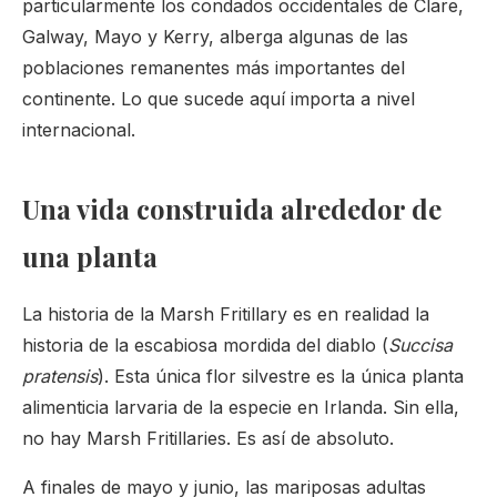
particularmente los condados occidentales de Clare,
Galway, Mayo y Kerry, alberga algunas de las
poblaciones remanentes más importantes del
continente. Lo que sucede aquí importa a nivel
internacional.
Una vida construida alrededor de
una planta
La historia de la Marsh Fritillary es en realidad la
historia de la escabiosa mordida del diablo (
Succisa
pratensis
). Esta única flor silvestre es la única planta
alimenticia larvaria de la especie en Irlanda. Sin ella,
no hay Marsh Fritillaries. Es así de absoluto.
A finales de mayo y junio, las mariposas adultas