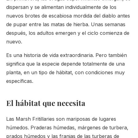
dispersan y se alimentan individualmente de los
nuevos brotes de escabiosa mordida del diablo antes
de pupar entre las matas de hierba. Unas semanas
después, los adultos emergen y el ciclo comienza de
nuevo.
Es una historia de vida extraordinaria. Pero también
significa que la especie depende totalmente de una
planta, en un tipo de hábitat, con condiciones muy
específicas.
El hábitat que necesita
Las Marsh Fritillaries son mariposas de lugares
húmedos. Praderas húmedas, márgenes de turbera,
prados húmedos y las franjas de las turberas de