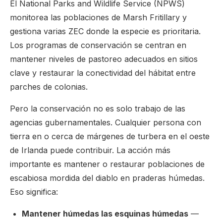
El National Parks and Wildlife Service (NPWS)
monitorea las poblaciones de Marsh Fritillary y
gestiona varias ZEC donde la especie es prioritaria.
Los programas de conservación se centran en
mantener niveles de pastoreo adecuados en sitios
clave y restaurar la conectividad del hábitat entre
parches de colonias.
Pero la conservación no es solo trabajo de las
agencias gubernamentales. Cualquier persona con
tierra en o cerca de márgenes de turbera en el oeste
de Irlanda puede contribuir. La acción más
importante es mantener o restaurar poblaciones de
escabiosa mordida del diablo en praderas húmedas.
Eso significa:
Mantener húmedas las esquinas húmedas
—