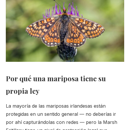
Por qué una mariposa tiene su
propia ley
La mayoría de las mariposas irlandesas están
protegidas en un sentido general — no deberías ir
por ahí capturándolas con redes — pero la Marsh