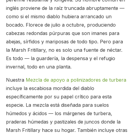
inglés proviene de la raíz truncada abruptamente —
como si el mismo diablo hubiera arrancado un
bocado. Florece de julio a octubre, produciendo
cabezas redondas púrpuras que son imanes para
abejas, sírfidos y mariposas de todo tipo. Pero para
la Marsh Fritillary, no es solo una fuente de néctar.
Es todo — la guardería, la despensa y el refugio
invernal, todo en una planta.
Nuestra
Mezcla de apoyo a polinizadores de turbera
incluye la escabiosa mordida del diablo
específicamente por su papel crítico para esta
especie. La mezcla está diseñada para suelos
húmedos y ácidos — los márgenes de turbera,
praderas húmedas y pastizales de juncos donde la
Marsh Fritillary hace su hogar. También incluye otras