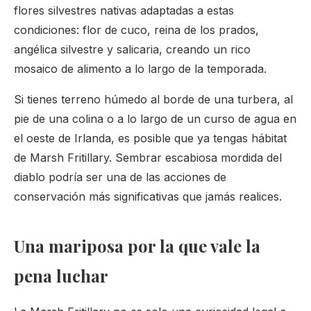
flores silvestres nativas adaptadas a estas
condiciones: flor de cuco, reina de los prados,
angélica silvestre y salicaria, creando un rico
mosaico de alimento a lo largo de la temporada.
Si tienes terreno húmedo al borde de una turbera, al
pie de una colina o a lo largo de un curso de agua en
el oeste de Irlanda, es posible que ya tengas hábitat
de Marsh Fritillary. Sembrar escabiosa mordida del
diablo podría ser una de las acciones de
conservación más significativas que jamás realices.
Una mariposa por la que vale la
pena luchar