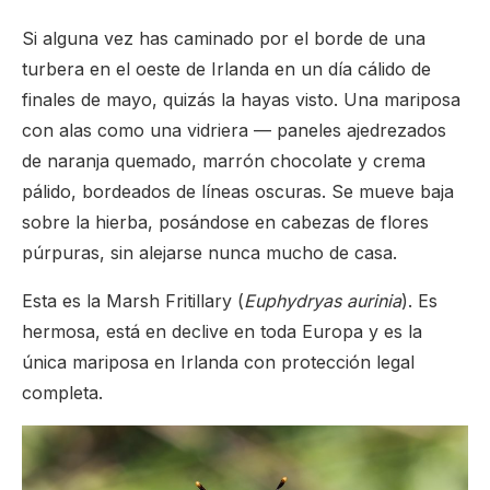
Si alguna vez has caminado por el borde de una
turbera en el oeste de Irlanda en un día cálido de
finales de mayo, quizás la hayas visto. Una mariposa
con alas como una vidriera — paneles ajedrezados
de naranja quemado, marrón chocolate y crema
pálido, bordeados de líneas oscuras. Se mueve baja
sobre la hierba, posándose en cabezas de flores
púrpuras, sin alejarse nunca mucho de casa.
Esta es la Marsh Fritillary (
Euphydryas aurinia
). Es
hermosa, está en declive en toda Europa y es la
única mariposa en Irlanda con protección legal
completa.