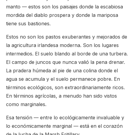
manto — estos son los paisajes donde la escabiosa
mordida del diablo prospera y donde la mariposa
tiene sus bastiones.
Estos no son los pastos exuberantes y mejorados de
la agricultura irlandesa moderna. Son los lugares
intermedios. El suelo blando al borde de una turbera.
El campo de juncos que nunca valió la pena drenar.
La pradera húmeda al pie de una colina donde el
agua se acumula y el suelo permanece pobre. En
términos ecológicos, son extraordinariamente ricos.
En términos agrícolas, a menudo han sido vistos
como marginales.
Esa tensión — entre lo ecológicamente invaluable y
lo económicamente marginal — está en el corazón
de la lucha de la Marsh Fritillary.