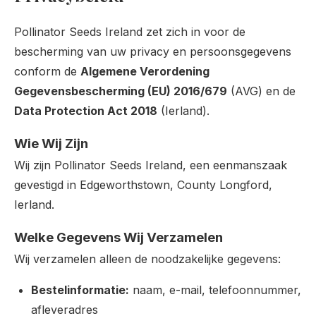
Pollinator Seeds Ireland zet zich in voor de
bescherming van uw privacy en persoonsgegevens
conform de
Algemene Verordening
Gegevensbescherming (EU) 2016/679
(AVG) en de
Data Protection Act 2018
(Ierland).
Wie Wij Zijn
Wij zijn Pollinator Seeds Ireland, een eenmanszaak
gevestigd in Edgeworthstown, County Longford,
Ierland.
Welke Gegevens Wij Verzamelen
Wij verzamelen alleen de noodzakelijke gegevens:
Bestelinformatie:
naam, e-mail, telefoonnummer,
afleveradres