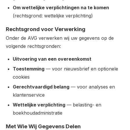
Om wettelijke verplichtingen na te komen
(rechtsgrond: wettelijke verplichting)
Rechtsgrond voor Verwerking
Onder de AVG verwerken wij uw gegevens op de
volgende rechtsgronden:
Uitvoering van een overeenkomst
Toestemming
— voor nieuwsbrief en optionele
cookies
Gerechtvaardigd belang
— voor analyses en
klantenservice
Wettelijke verplichting
— belasting- en
boekhoudadministratie
Met Wie Wij Gegevens Delen