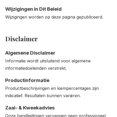
Wijzigingen in Dit Beleid
Wijzigingen worden op deze pagina gepubliceerd.
Disclaimer
Algemene Disclaimer
Informatie wordt uitsluitend voor algemene
informatiedoeleinden verstrekt.
Productinformatie
Productbeschrijvingen en kiempercentages zijn
indicatief. Resultaten kunnen variëren.
Zaai- & Kweekadvies
Onze handleidingen vervangen geen professioneel