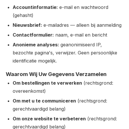
Accountinformatie:
e-mail en wachtwoord
(gehasht)
Nieuwsbrief:
e-mailadres — alleen bij aanmelding
Contactformulier:
naam, e-mail en bericht
Anonieme analyses:
geanonimiseerd IP,
bezochte pagina's, verwijzer. Geen persoonlijke
identificatie mogelijk.
Waarom Wij Uw Gegevens Verzamelen
Om bestellingen te verwerken
(rechtsgrond:
overeenkomst)
Om met u te communiceren
(rechtsgrond:
gerechtvaardigd belang)
Om onze website te verbeteren
(rechtsgrond:
gerechtvaardigd belang)