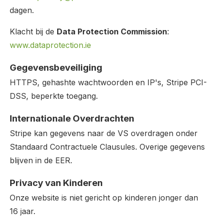
dagen.
Klacht bij de
Data Protection Commission
:
www.dataprotection.ie
Gegevensbeveiliging
HTTPS, gehashte wachtwoorden en IP's, Stripe PCI-
DSS, beperkte toegang.
Internationale Overdrachten
Stripe kan gegevens naar de VS overdragen onder
Standaard Contractuele Clausules. Overige gegevens
blijven in de EER.
Privacy van Kinderen
Onze website is niet gericht op kinderen jonger dan
16 jaar.