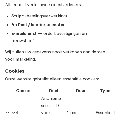
Alleen met vertrouwde dienstverleners:
Stripe
(betalingsverwerking)
An Post / koeriersdiensten
E-maildienst
— orderbevestigingen en
nieuwsbrief
Wij zullen uw gegevens nooit verkopen aan derden
voor marketing.
Cookies
Onze website gebruikt alleen essentiële cookies:
Cookie
Doel
Duur
Type
Anonieme
sessie-ID
voor
1 jaar
Essentieel
ps_sid