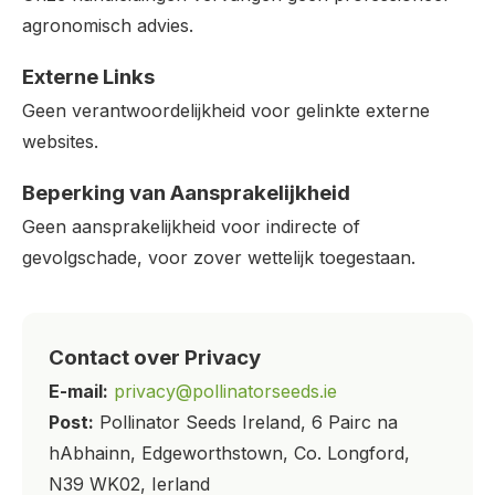
agronomisch advies.
Externe Links
Geen verantwoordelijkheid voor gelinkte externe
websites.
Beperking van Aansprakelijkheid
Geen aansprakelijkheid voor indirecte of
gevolgschade, voor zover wettelijk toegestaan.
Contact over Privacy
E-mail:
privacy@pollinatorseeds.ie
Post:
Pollinator Seeds Ireland, 6 Pairc na
hAbhainn, Edgeworthstown, Co. Longford,
N39 WK02, Ierland