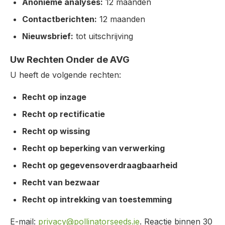
Anonieme analyses:
12 maanden
Contactberichten:
12 maanden
Nieuwsbrief:
tot uitschrijving
Uw Rechten Onder de AVG
U heeft de volgende rechten:
Recht op inzage
Recht op rectificatie
Recht op wissing
Recht op beperking van verwerking
Recht op gegevensoverdraagbaarheid
Recht van bezwaar
Recht op intrekking van toestemming
E-mail:
privacy@pollinatorseeds.ie
. Reactie binnen 30