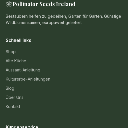
🌼
Pollinator Seeds Ireland
Bestäubern helfen zu gedeihen, Garten für Garten. Günstige
Wildblumensamen, europaweit geliefert.
Schnelllinks
Shop
Alte Küche
Aussaat-Anleitung
Kulturerbe-Anleitungen
Blog
Über Uns
Kontakt
Kundenservice