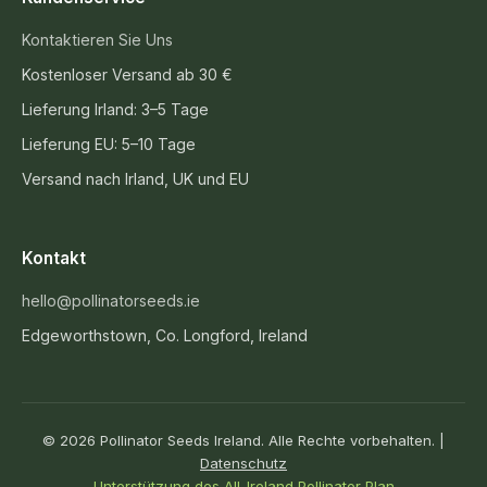
Kontaktieren Sie Uns
Kostenloser Versand ab 30 €
Lieferung Irland: 3–5 Tage
Lieferung EU: 5–10 Tage
Versand nach Irland, UK und EU
Kontakt
hello@pollinatorseeds.ie
Edgeworthstown, Co. Longford, Ireland
© 2026 Pollinator Seeds Ireland. Alle Rechte vorbehalten. |
Datenschutz
Unterstützung des All-Ireland Pollinator Plan