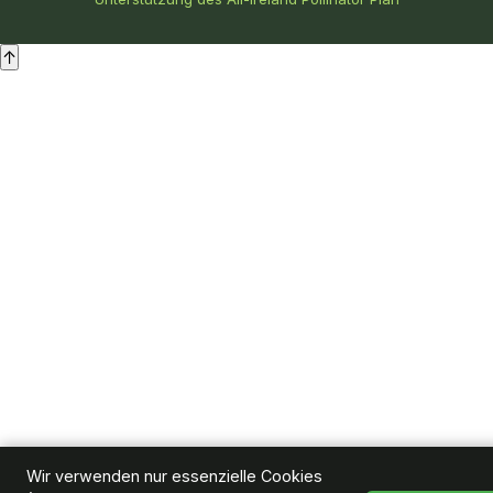
↑
Wir verwenden nur essenzielle Cookies