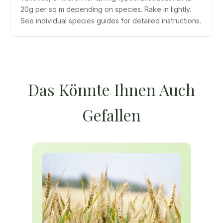
20g per sq m depending on species. Rake in lightly.
See individual species guides for detailed instructions.
Das Könnte Ihnen Auch
Gefallen