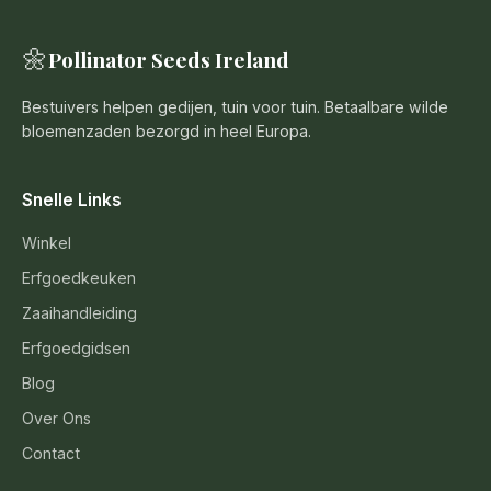
🌼
Pollinator Seeds Ireland
Bestuivers helpen gedijen, tuin voor tuin. Betaalbare wilde
bloemenzaden bezorgd in heel Europa.
Snelle Links
Winkel
Erfgoedkeuken
Zaaihandleiding
Erfgoedgidsen
Blog
Over Ons
Contact