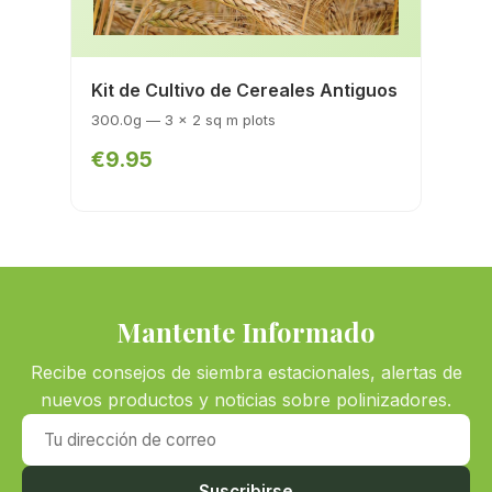
Kit de Cultivo de Cereales Antiguos
300.0g — 3 x 2 sq m plots
€9.95
Mantente Informado
Recibe consejos de siembra estacionales, alertas de
nuevos productos y noticias sobre polinizadores.
Tu dirección de correo
Suscribirse