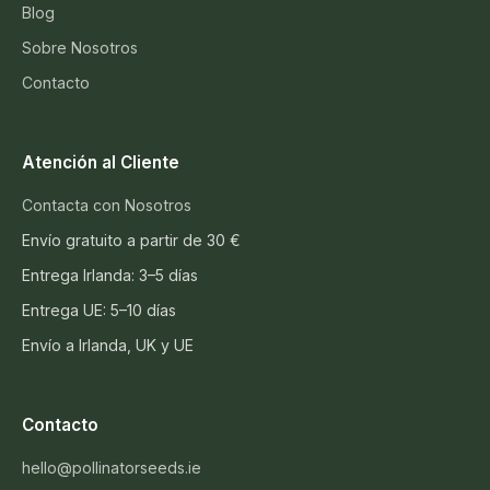
Blog
Sobre Nosotros
Contacto
Atención al Cliente
Contacta con Nosotros
Envío gratuito a partir de 30 €
Entrega Irlanda: 3–5 días
Entrega UE: 5–10 días
Envío a Irlanda, UK y UE
Contacto
hello@pollinatorseeds.ie