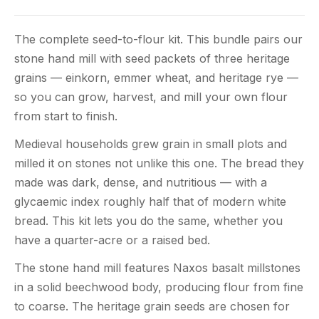
The complete seed-to-flour kit. This bundle pairs our
stone hand mill with seed packets of three heritage
grains — einkorn, emmer wheat, and heritage rye —
so you can grow, harvest, and mill your own flour
from start to finish.
Medieval households grew grain in small plots and
milled it on stones not unlike this one. The bread they
made was dark, dense, and nutritious — with a
glycaemic index roughly half that of modern white
bread. This kit lets you do the same, whether you
have a quarter-acre or a raised bed.
The stone hand mill features Naxos basalt millstones
in a solid beechwood body, producing flour from fine
to coarse. The heritage grain seeds are chosen for