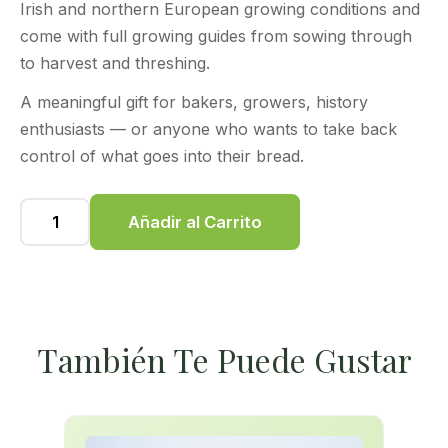
Irish and northern European growing conditions and
come with full growing guides from sowing through
to harvest and threshing.
A meaningful gift for bakers, growers, history
enthusiasts — or anyone who wants to take back
control of what goes into their bread.
Añadir al Carrito
También Te Puede Gustar