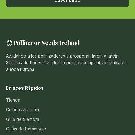
🌼
Pollinator Seeds Ireland
Ayudando a los polinizadores a prosperar, jardín a jardín.
Semillas de flores silvestres a precios competitivos enviadas
a toda Europa.
Enlaces Rápidos
Tienda
Cocina Ancestral
Guía de Siembra
Guías de Patrimonio