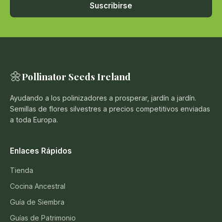
Suscribirse
🌼
Pollinator Seeds Ireland
Ayudando a los polinizadores a prosperar, jardín a jardín.
Semillas de flores silvestres a precios competitivos enviadas
a toda Europa.
Enlaces Rápidos
Tienda
Cocina Ancestral
Guía de Siembra
Guías de Patrimonio