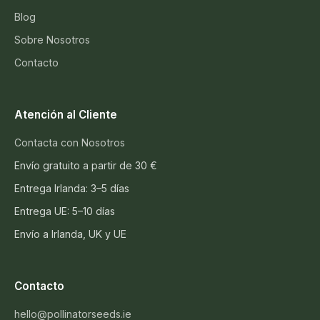
Blog
Sobre Nosotros
Contacto
Atención al Cliente
Contacta con Nosotros
Envío gratuito a partir de 30 €
Entrega Irlanda: 3–5 días
Entrega UE: 5–10 días
Envío a Irlanda, UK y UE
Contacto
hello@pollinatorseeds.ie