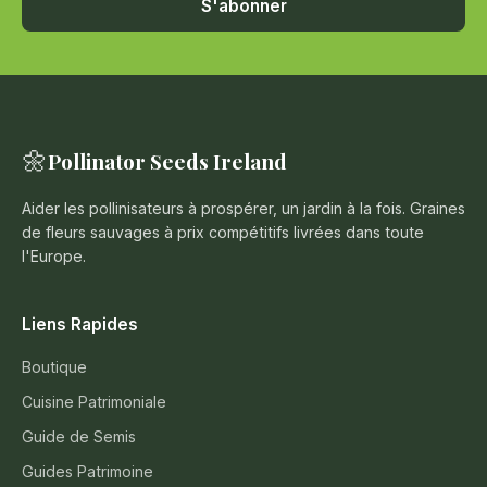
S'abonner
🌼
Pollinator Seeds Ireland
Aider les pollinisateurs à prospérer, un jardin à la fois. Graines
de fleurs sauvages à prix compétitifs livrées dans toute
l'Europe.
Liens Rapides
Boutique
Cuisine Patrimoniale
Guide de Semis
Guides Patrimoine