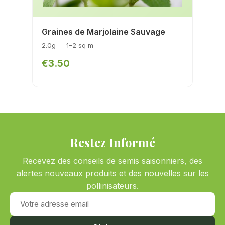
Graines de Marjolaine Sauvage
2.0g — 1–2 sq m
€3.50
Restez Informé
Recevez des conseils de semis saisonniers, des
alertes nouveaux produits et des nouvelles sur les
pollinisateurs.
Votre adresse email