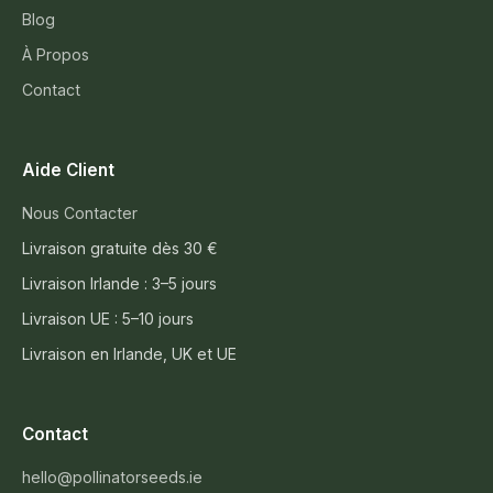
Blog
À Propos
Contact
Aide Client
Nous Contacter
Livraison gratuite dès 30 €
Livraison Irlande : 3–5 jours
Livraison UE : 5–10 jours
Livraison en Irlande, UK et UE
Contact
hello@pollinatorseeds.ie