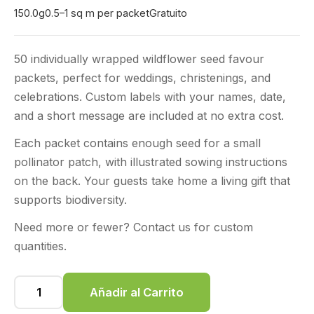
150.0g
0.5–1 sq m per packet
Gratuito
50 individually wrapped wildflower seed favour
packets, perfect for weddings, christenings, and
celebrations. Custom labels with your names, date,
and a short message are included at no extra cost.
Each packet contains enough seed for a small
pollinator patch, with illustrated sowing instructions
on the back. Your guests take home a living gift that
supports biodiversity.
Need more or fewer? Contact us for custom
quantities.
Añadir al Carrito