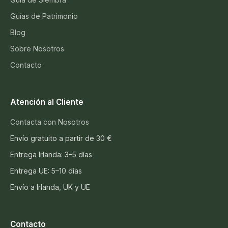
Guías de Patrimonio
Blog
Sobre Nosotros
Contacto
Atención al Cliente
Contacta con Nosotros
Envío gratuito a partir de 30 €
Entrega Irlanda: 3–5 días
Entrega UE: 5–10 días
Envío a Irlanda, UK y UE
Contacto