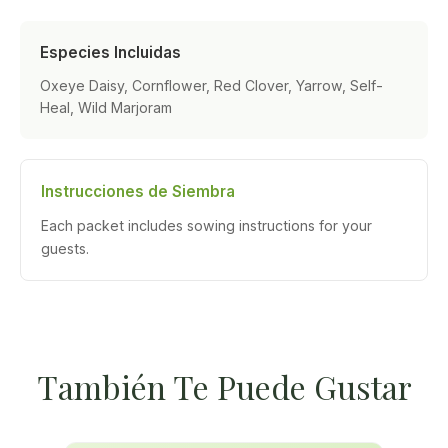
Especies Incluidas
Oxeye Daisy, Cornflower, Red Clover, Yarrow, Self-
Heal, Wild Marjoram
Instrucciones de Siembra
Each packet includes sowing instructions for your
guests.
También Te Puede Gustar