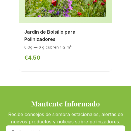
Jardín de Bolsillo para
Polinizadores
6.0g — 6 g cubren 1-2 m²
€4.50
Mantente Informado
Recibe consejos de siembra estacionales, alertas de
nuevos productos y noticias sobre polinizadores.
Tu dirección de correo