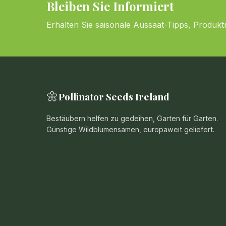
Bleiben Sie Informiert
Erhalten Sie saisonale Aussaat-Tipps, Produk
🌼
Pollinator Seeds Ireland
Bestäubern helfen zu gedeihen, Garten für Garten.
Günstige Wildblumensamen, europaweit geliefert.