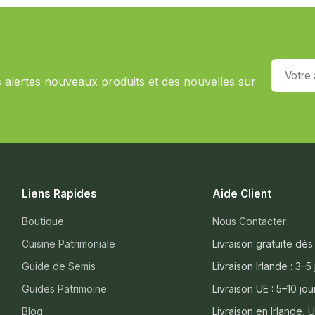
Votre ad
s alertes nouveaux produits et des nouvelles sur
Liens Rapides
Aide Client
Boutique
Nous Contacter
Cuisine Patrimoniale
Livraison gratuite dès
Guide de Semis
Livraison Irlande : 3–5
Guides Patrimoine
Livraison UE : 5–10 jou
Blog
Livraison en Irlande, 