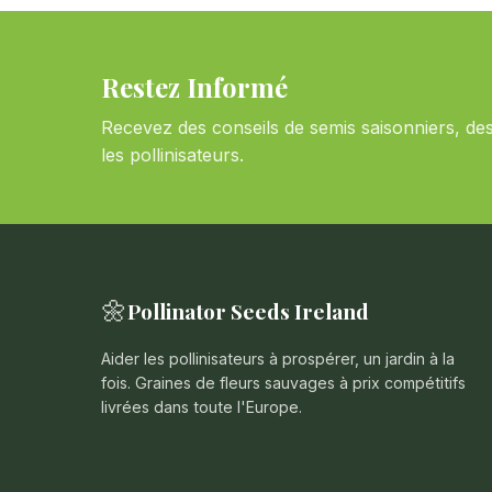
Restez Informé
Recevez des conseils de semis saisonniers, de
les pollinisateurs.
🌼
Pollinator Seeds Ireland
Aider les pollinisateurs à prospérer, un jardin à la
fois. Graines de fleurs sauvages à prix compétitifs
livrées dans toute l'Europe.