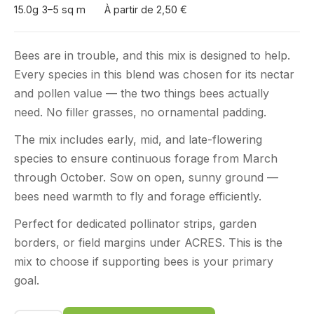
15.0g
3–5 sq m
À partir de 2,50 €
Bees are in trouble, and this mix is designed to help.
Every species in this blend was chosen for its nectar
and pollen value — the two things bees actually
need. No filler grasses, no ornamental padding.
The mix includes early, mid, and late-flowering
species to ensure continuous forage from March
through October. Sow on open, sunny ground —
bees need warmth to fly and forage efficiently.
Perfect for dedicated pollinator strips, garden
borders, or field margins under ACRES. This is the
mix to choose if supporting bees is your primary
goal.