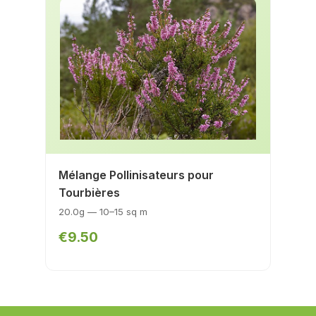
Mélange Pollinisateurs pour
Tourbières
20.0g — 10–15 sq m
€9.50