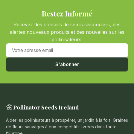
Restez Informé
Recevez des conseils de semis saisonniers, des
alertes nouveaux produits et des nouvelles sur les
pollinisateurs.
Votre adresse email
S'abonner
🌼
Pollinator Seeds Ireland
Aider les pollinisateurs à prospérer, un jardin à la fois. Graines
de fleurs sauvages à prix compétitifs livrées dans toute
l'Europe.