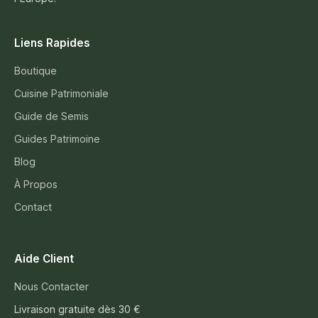
Liens Rapides
Boutique
Cuisine Patrimoniale
Guide de Semis
Guides Patrimoine
Blog
À Propos
Contact
Aide Client
Nous Contacter
Livraison gratuite dès 30 €