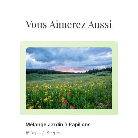
Vous Aimerez Aussi
Mélange Jardin à Papillons
15.0g — 3–5 sq m