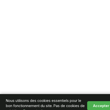
Nous utilisons des cookies essentiels pour le
bon fonctionnement du site. Pas de cookies de
Accepter