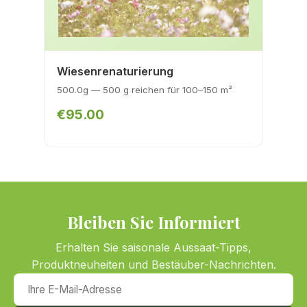
Wiesenrenaturierung
500.0g — 500 g reichen für 100–150 m²
€95.00
Bleiben Sie Informiert
Erhalten Sie saisonale Aussaat-Tipps,
Produktneuheiten und Bestäuber-Nachrichten.
Ihre E-Mail-Adresse