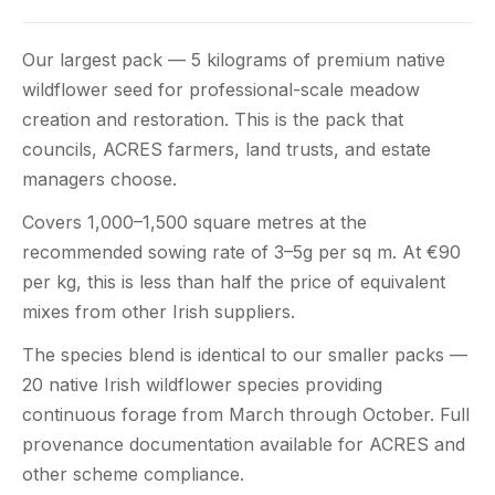
Our largest pack — 5 kilograms of premium native
wildflower seed for professional-scale meadow
creation and restoration. This is the pack that
councils, ACRES farmers, land trusts, and estate
managers choose.
Covers 1,000–1,500 square metres at the
recommended sowing rate of 3–5g per sq m. At €90
per kg, this is less than half the price of equivalent
mixes from other Irish suppliers.
The species blend is identical to our smaller packs —
20 native Irish wildflower species providing
continuous forage from March through October. Full
provenance documentation available for ACRES and
other scheme compliance.