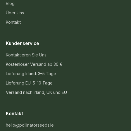
Blog
Über Uns
Kontakt
Kundenservice
Kontaktieren Sie Uns
Kostenloser Versand ab 30 €
Lieferung Irland: 3–5 Tage
Lieferung EU: 5–10 Tage
Versand nach Irland, UK und EU
Kontakt
hello@pollinatorseeds.ie