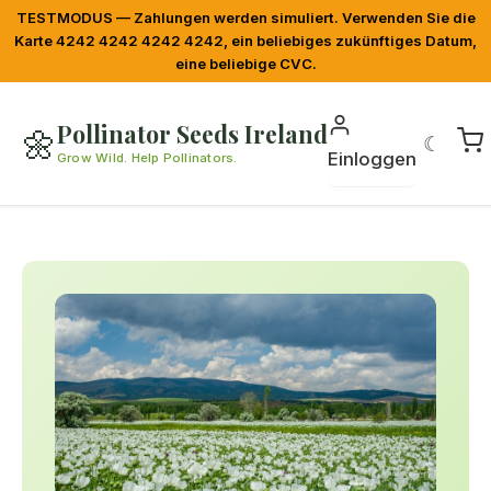
TESTMODUS — Zahlungen werden simuliert. Verwenden Sie die
Karte 4242 4242 4242 4242, ein beliebiges zukünftiges Datum,
eine beliebige CVC.
Pollinator Seeds Ireland
🌼
☾
Einloggen
Grow Wild. Help Pollinators.