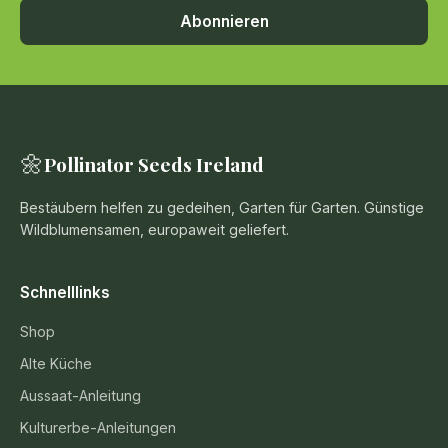
Abonnieren
🌼
Pollinator Seeds Ireland
Bestäubern helfen zu gedeihen, Garten für Garten. Günstige
Wildblumensamen, europaweit geliefert.
Schnelllinks
Shop
Alte Küche
Aussaat-Anleitung
Kulturerbe-Anleitungen