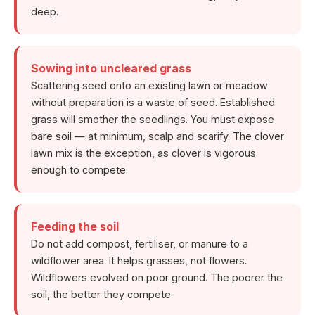
deep.
Sowing into uncleared grass
Scattering seed onto an existing lawn or meadow
without preparation is a waste of seed. Established
grass will smother the seedlings. You must expose
bare soil — at minimum, scalp and scarify. The clover
lawn mix is the exception, as clover is vigorous
enough to compete.
Feeding the soil
Do not add compost, fertiliser, or manure to a
wildflower area. It helps grasses, not flowers.
Wildflowers evolved on poor ground. The poorer the
soil, the better they compete.