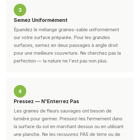
3
Semez Uniformément
Épandez le mélange graines-sable uniformément
sur votre surface préparée. Pour les grandes
surfaces, semez en deux passages à angle droit
pour une meilleure couverture. Ne cherchez pas la
perfection — la nature ne l'est pas non plus.
4
Pressez — N'Enterrez Pas
Les graines de fleurs sauvages ont besoin de
lumière pour germer. Pressez-les fermement dans
la surface du sol en marchant dessus ou en utilisant
une planche. Ne les recouvrez PAS de terre ou de