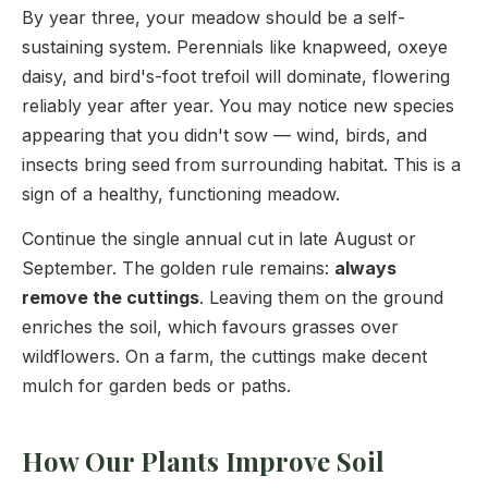
By year three, your meadow should be a self-
sustaining system. Perennials like knapweed, oxeye
daisy, and bird's-foot trefoil will dominate, flowering
reliably year after year. You may notice new species
appearing that you didn't sow — wind, birds, and
insects bring seed from surrounding habitat. This is a
sign of a healthy, functioning meadow.
Continue the single annual cut in late August or
September. The golden rule remains:
always
remove the cuttings
. Leaving them on the ground
enriches the soil, which favours grasses over
wildflowers. On a farm, the cuttings make decent
mulch for garden beds or paths.
How Our Plants Improve Soil