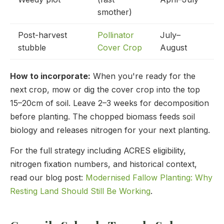
smother)
Post-harvest
Pollinator
July–
stubble
Cover Crop
August
How to incorporate:
When you're ready for the
next crop, mow or dig the cover crop into the top
15–20cm of soil. Leave 2–3 weeks for decomposition
before planting. The chopped biomass feeds soil
biology and releases nitrogen for your next planting.
For the full strategy including ACRES eligibility,
nitrogen fixation numbers, and historical context,
read our blog post:
Modernised Fallow Planting: Why
Resting Land Should Still Be Working
.