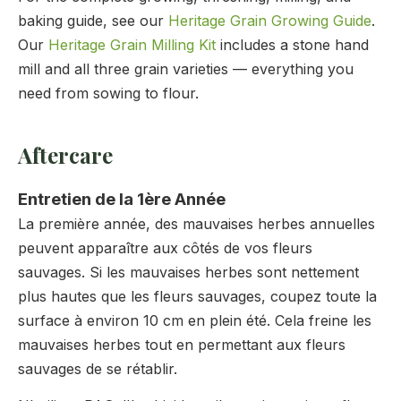
baking guide, see our
Heritage Grain Growing Guide
.
Our
Heritage Grain Milling Kit
includes a stone hand
mill and all three grain varieties — everything you
need from sowing to flour.
Aftercare
Entretien de la 1ère Année
La première année, des mauvaises herbes annuelles
peuvent apparaître aux côtés de vos fleurs
sauvages. Si les mauvaises herbes sont nettement
plus hautes que les fleurs sauvages, coupez toute la
surface à environ 10 cm en plein été. Cela freine les
mauvaises herbes tout en permettant aux fleurs
sauvages de se rétablir.