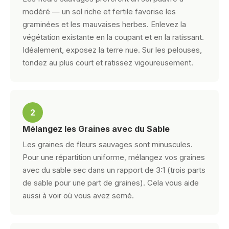
modéré — un sol riche et fertile favorise les
graminées et les mauvaises herbes. Enlevez la
végétation existante en la coupant et en la ratissant.
Idéalement, exposez la terre nue. Sur les pelouses,
tondez au plus court et ratissez vigoureusement.
2
Mélangez les Graines avec du Sable
Les graines de fleurs sauvages sont minuscules.
Pour une répartition uniforme, mélangez vos graines
avec du sable sec dans un rapport de 3:1 (trois parts
de sable pour une part de graines). Cela vous aide
aussi à voir où vous avez semé.