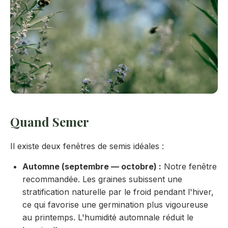
Quand Semer
Il existe deux fenêtres de semis idéales :
Automne (septembre — octobre) :
Notre fenêtre
recommandée. Les graines subissent une
stratification naturelle par le froid pendant l'hiver,
ce qui favorise une germination plus vigoureuse
au printemps. L'humidité automnale réduit le