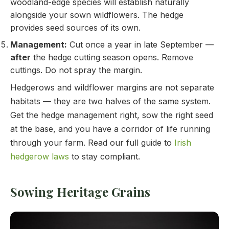
woodland-edge species will establish naturally
alongside your sown wildflowers. The hedge
provides seed sources of its own.
Management:
Cut once a year in late September —
after
the hedge cutting season opens. Remove
cuttings. Do not spray the margin.
Hedgerows and wildflower margins are not separate
habitats — they are two halves of the same system.
Get the hedge management right, sow the right seed
at the base, and you have a corridor of life running
through your farm. Read our full guide to
Irish
hedgerow laws
to stay compliant.
Sowing Heritage Grains