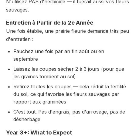
N'utilisez PAS d'herbicide — il tuerait aussi vos fleurs
sauvages.
Entretien à Partir de la 2e Année
Une fois établie, une prairie fleurie demande très peu
d'entretien :
Fauchez une fois par an fin août ou en
septembre
Laissez les coupes sécher 2 à 3 jours (pour que
les graines tombent au sol)
Retirez toutes les coupes — cela réduit la fertilité
du sol, ce qui favorise les fleurs sauvages par
rapport aux graminées
C'est tout. Pas d'engrais, pas d'arrosage, pas de
désherbage.
Year 3+: What to Expect