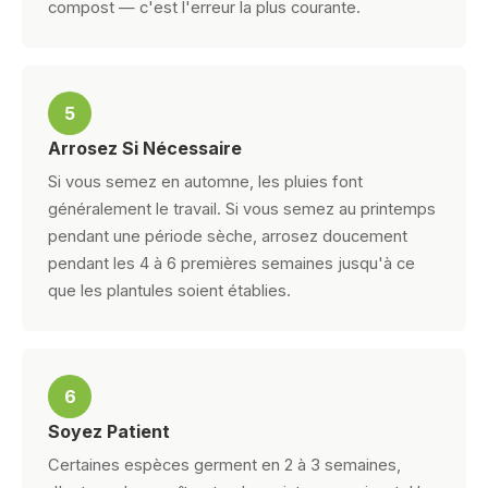
compost — c'est l'erreur la plus courante.
5
Arrosez Si Nécessaire
Si vous semez en automne, les pluies font
généralement le travail. Si vous semez au printemps
pendant une période sèche, arrosez doucement
pendant les 4 à 6 premières semaines jusqu'à ce
que les plantules soient établies.
6
Soyez Patient
Certaines espèces germent en 2 à 3 semaines,