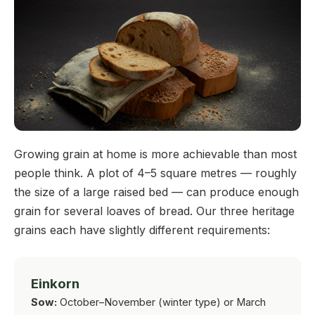
Growing grain at home is more achievable than most
people think. A plot of 4–5 square metres — roughly
the size of a large raised bed — can produce enough
grain for several loaves of bread. Our three heritage
grains each have slightly different requirements:
Einkorn
Sow:
October–November (winter type) or March