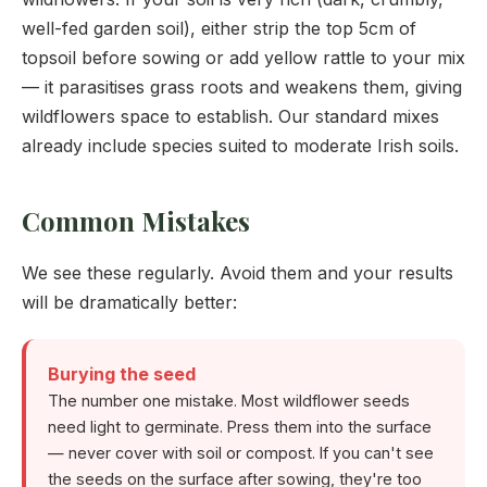
well-fed garden soil), either strip the top 5cm of
topsoil before sowing or add yellow rattle to your mix
— it parasitises grass roots and weakens them, giving
wildflowers space to establish. Our standard mixes
already include species suited to moderate Irish soils.
Common Mistakes
We see these regularly. Avoid them and your results
will be dramatically better:
Burying the seed
The number one mistake. Most wildflower seeds
need light to germinate. Press them into the surface
— never cover with soil or compost. If you can't see
the seeds on the surface after sowing, they're too